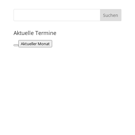
Aktuelle Termine
Aktueller Monat