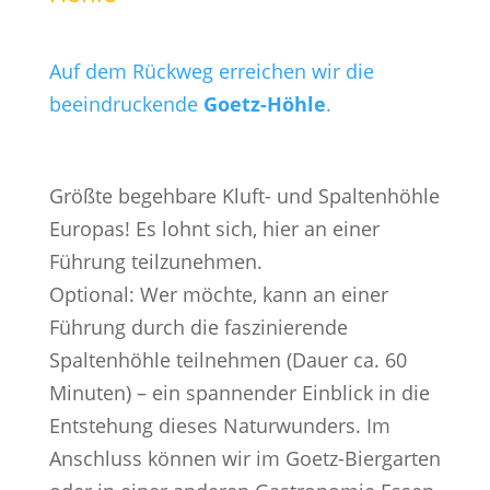
Auf dem Rückweg erreichen wir die
beeindruckende
Goetz-Höhle
.
Größte begehbare Kluft- und Spaltenhöhle
Europas! Es lohnt sich, hier an einer
Führung teilzunehmen.
Optional: Wer möchte, kann an einer
Führung durch die faszinierende
Spaltenhöhle teilnehmen (Dauer ca. 60
Minuten) – ein spannender Einblick in die
Entstehung dieses Naturwunders. Im
Anschluss können wir im Goetz-Biergarten