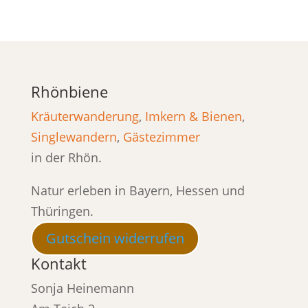
Rhönbiene
Kräuterwanderung
,
Imkern & Bienen
,
Singlewandern
,
Gästezimmer
in der Rhön.
Natur erleben in Bayern, Hessen und
Thüringen.
Gutschein widerrufen
Kontakt
Sonja Heinemann