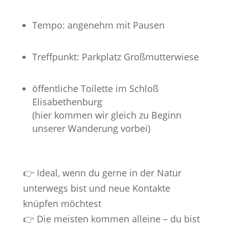
Tempo: angenehm mit Pausen
Treffpunkt: Parkplatz Großmutterwiese
öffentliche Toilette im Schloß
Elisabethenburg
(hier kommen wir gleich zu Beginn
unserer Wanderung vorbei)
👉 Ideal, wenn du gerne in der Natur
unterwegs bist und neue Kontakte
knüpfen möchtest
👉 Die meisten kommen alleine – du bist