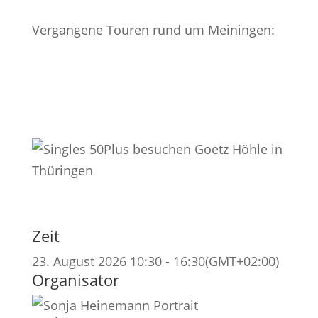
Vergangene Touren rund um Meiningen:
Zeit
23. August 2026
10:30
-
16:30
(GMT+02:00)
Organisator