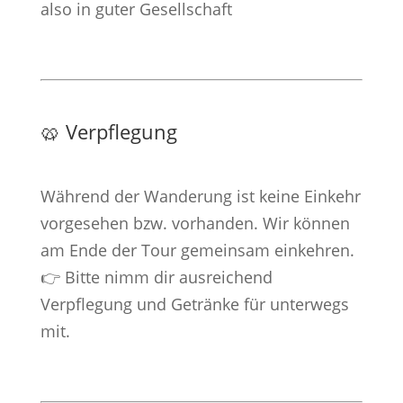
also in guter Gesellschaft
🥨 Verpflegung
Während der Wanderung ist keine Einkehr
vorgesehen bzw. vorhanden. Wir können
am Ende der Tour gemeinsam einkehren.
👉 Bitte nimm dir ausreichend
Verpflegung und Getränke für unterwegs
mit.