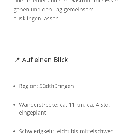
oder in einer anderen Gastronomie Essen
gehen und den Tag gemeinsam
ausklingen lassen.
📍 Auf einen Blick
Region: Südthüringen
Wanderstrecke: ca. 11 km. ca. 4 Std.
eingeplant
Schwierigkeit: leicht bis mittelschwer