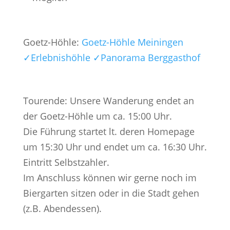
Goetz-Höhle:
Goetz-Höhle Meiningen
✓Erlebnishöhle ✓Panorama Berggasthof
Tourende: Unsere Wanderung endet an
der Goetz-Höhle um ca. 15:00 Uhr.
Die Führung startet lt. deren Homepage
um 15:30 Uhr und endet um ca. 16:30 Uhr.
Eintritt Selbstzahler.
Im Anschluss können wir gerne noch im
Biergarten sitzen oder in die Stadt gehen
(z.B. Abendessen).