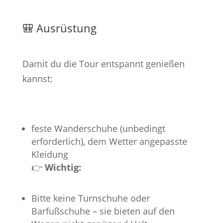
🎒 Ausrüstung
Damit du die Tour entspannt genießen
kannst:
feste Wanderschuhe (unbedingt
erforderlich), dem Wetter angepasste
Kleidung
👉
Wichtig:
Bitte keine Turnschuhe oder
Barfußschuhe – sie bieten auf den