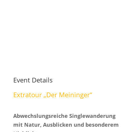
Event Details
Extratour „Der Meininger“
Abwechslungsreiche Singlewanderung
mit Natur, Ausblicken und besonderem