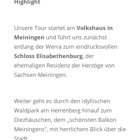
Highlight
Unsere Tour startet am
Volkshaus in
Meiningen
und führt uns zunächst
entlang der Werra zum eindrucksvollen
Schloss Elisabethenburg
, der
ehemaligen Residenz der Herzöge von
Sachsen-Meiningen.
Weiter geht es durch den idyllischen
Waldpark am Herrenberg hinauf zum
Diezhäuschen, dem „schönsten Balkon
Meiningens“, mit herrlichem Blick über die
Stadt.