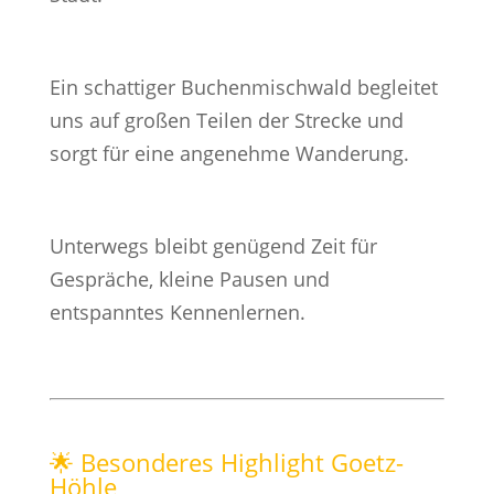
Ein schattiger Buchenmischwald begleitet
uns auf großen Teilen der Strecke und
sorgt für eine angenehme Wanderung.
Unterwegs bleibt genügend Zeit für
Gespräche, kleine Pausen und
entspanntes Kennenlernen.
🌟 Besonderes Highlight Goetz-
Höhle