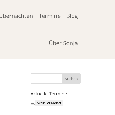
Übernachten
Termine
Blog
Über Sonja
Aktuelle Termine
Aktueller Monat