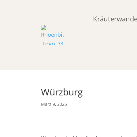
Kräuterwand
Würzburg
März 9, 2025