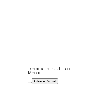
Termine im nächsten
Monat
Aktueller Monat