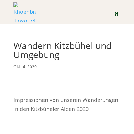
Wandern Kitzbühel und
Umgebung
Okt. 4, 2020
Impressionen von unseren Wanderungen
in den Kitzbüheler Alpen 2020