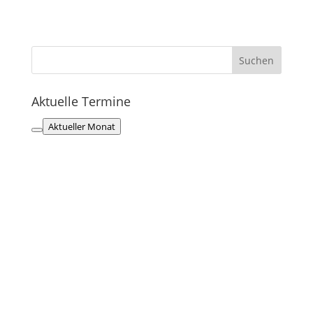
Aktuelle Termine
Aktueller Monat