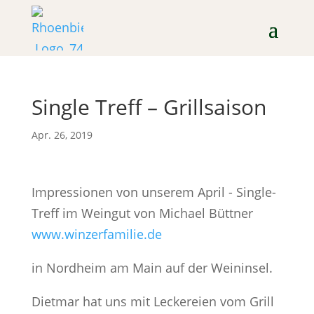
Single Treff – Grillsaison
Apr. 26, 2019
Impressionen von unserem April - Single-
Treff im Weingut von Michael Büttner
www.winzerfamilie.de
in Nordheim am Main auf der Weininsel.
Dietmar hat uns mit Leckereien vom Grill