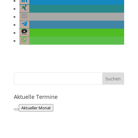
Aktuelle Termine
Aktueller Monat