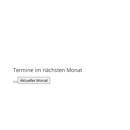
Termine im nächsten Monat
Aktueller Monat