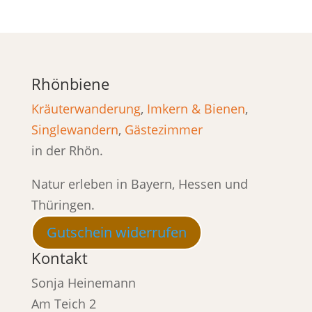
Rhönbiene
Kräuterwanderung
,
Imkern & Bienen
,
Singlewandern
,
Gästezimmer
in der Rhön.
Natur erleben in Bayern, Hessen und
Thüringen.
Gutschein widerrufen
Kontakt
Sonja Heinemann
Am Teich 2