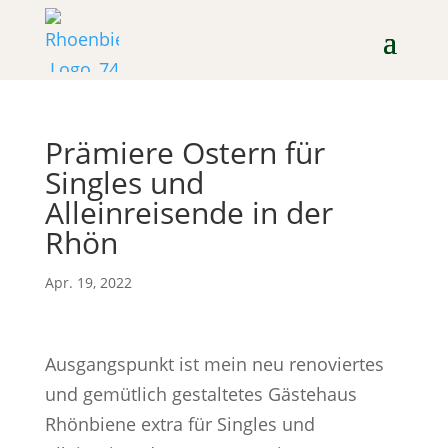
Prämiere Ostern für
Singles und
Alleinreisende in der
Rhön
Apr. 19, 2022
Ausgangspunkt ist mein neu renoviertes
und gemütlich gestaltetes Gästehaus
Rhönbiene extra für Singles und